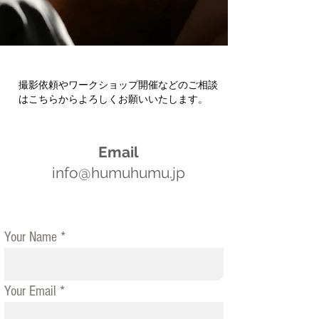
CONTA
撮影依頼やワークショップ開催などのご相談
はこちらから​よろしくお願いいたします。
CT
Email
info@humuhumu.jp
Your Name
Your Email